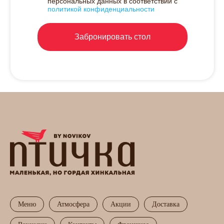
персональных данных в соответствии с
политикой конфиденциальности
Забронировать стол
Меню
Атмосфера
Акции
Доставка