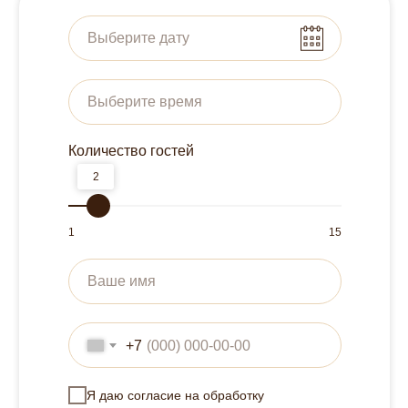
Количество гостей
2
1
15
+7
Я даю согласие на обработку