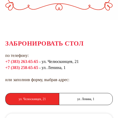
ЗАБРОНИРОВАТЬ СТОЛ
по телефону:
+7 (383) 263-65-65
- ул. Челюскинцев, 21
+7 (383) 258-65-65
- ул. Ленина, 1
или заполнив форму, выбрав адрес:
ул. Челюскинцев, 21
ул. Ленина, 1