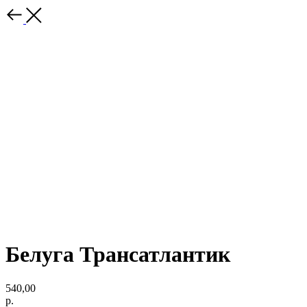
Белуга Трансатлантик
540,00
р.