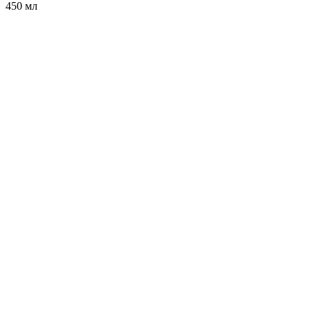
450 мл