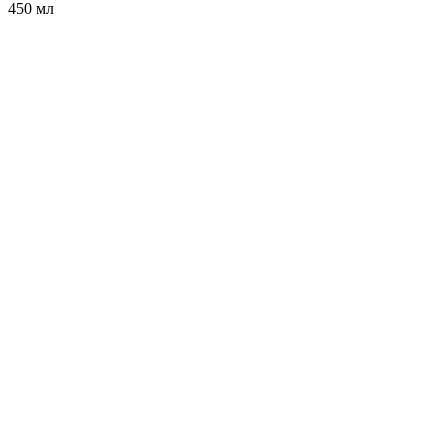
450 мл