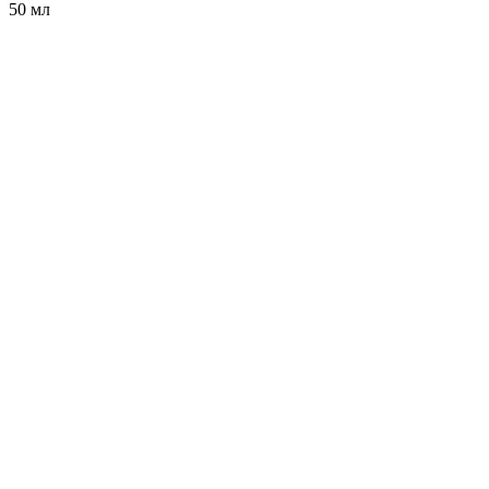
50 мл